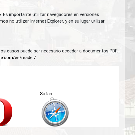
. Es importante utilizar navegadores en versiones
no utilizar Internet Explorer, y en su lugar utilizar
iertos casos puede ser necesario acceder a documentos PDF.
be.com/es/reader/
Safari