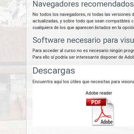
Navegadores recomendados
No todos los navegadores, ni todas las versiones 
actualizadas, y sobre todo que sean compatibles con
cualquiera de los que aparecen listados en la opc
Software necesario para visua
Para acceder al curso no es necesario ningún prog
Para ello sí podría ser interesante disponer de Ad
Descargas
Encuentra aquí los útiles que necesitas para visio
Adobe reader