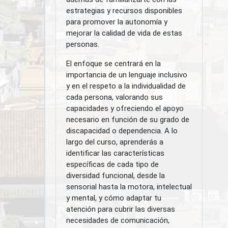
estrategias y recursos disponibles
para promover la autonomía y
mejorar la calidad de vida de estas
personas.
El enfoque se centrará en la
importancia de un lenguaje inclusivo
y en el respeto a la individualidad de
cada persona, valorando sus
capacidades y ofreciendo el apoyo
necesario en función de su grado de
discapacidad o dependencia. A lo
largo del curso, aprenderás a
identificar las características
específicas de cada tipo de
diversidad funcional, desde la
sensorial hasta la motora, intelectual
y mental, y cómo adaptar tu
atención para cubrir las diversas
necesidades de comunicación,