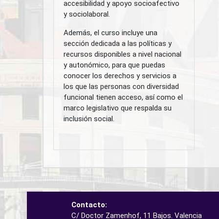
accesibilidad y apoyo socioafectivo
y sociolaboral.
Además, el curso incluye una
sección dedicada a las políticas y
recursos disponibles a nivel nacional
y autonómico, para que puedas
conocer los derechos y servicios a
los que las personas con diversidad
funcional tienen acceso, así como el
marco legislativo que respalda su
inclusión social.
Contacto:
C/ Doctor Zamenhof, 11 Bajos. Valencia