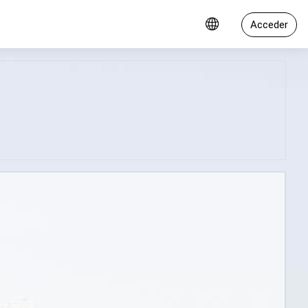
Acceder