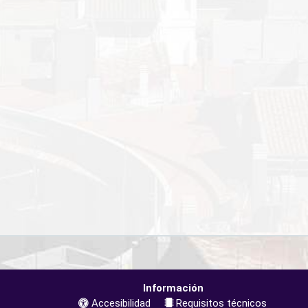
Información
Accesibilidad
Requisitos técnicos